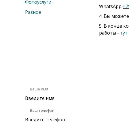
Фотоуслуги
WhatsApp
+7
Разное
4. Вы можете
5. В конце к
работы -
тут
Оставьте сообщ
Введите имя
Введите телефон