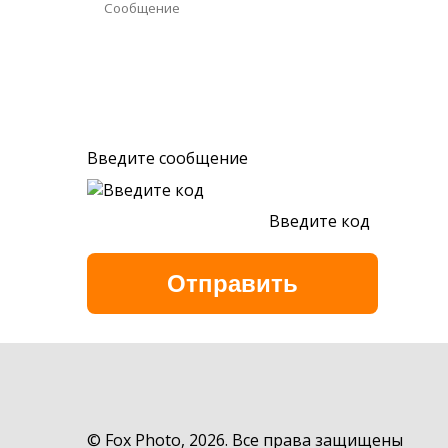
Введите сообщение
Введите код
Обновить
© Fox Photo, 2026. Все права защищены