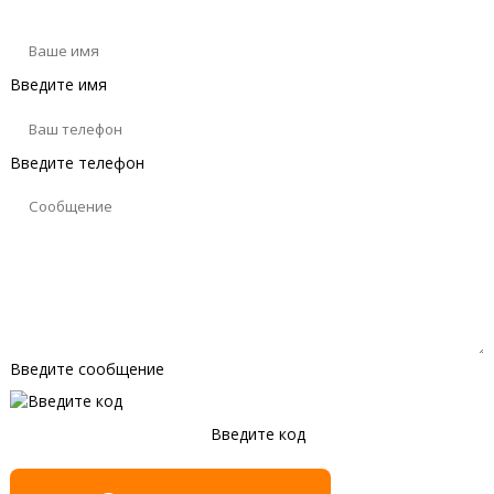
Введите имя
Введите телефон
Введите сообщение
Введите код
Обновить