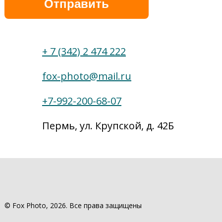
+ 7 (342) 2 474 222
fox-photo@mail.ru
+7-992-200-68-07
Пермь, ул. Крупской, д. 42Б
© Fox Photo, 2026. Все права защищены