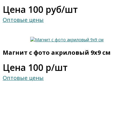
Цена 100 руб/шт
Оптовые цены
Магнит с фото акриловый 9х9 см
Цена 100 р/шт
Оптовые цены
Оставьте сообщение