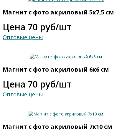
Магнит с фото акриловый 5х7,5 см
Цена 70 руб/шт
Оптовые цены
Магнит с фото акриловый 6х6 см
Цена 70 руб/шт
Оптовые цены
Магнит с фото акриловый 7х10 см