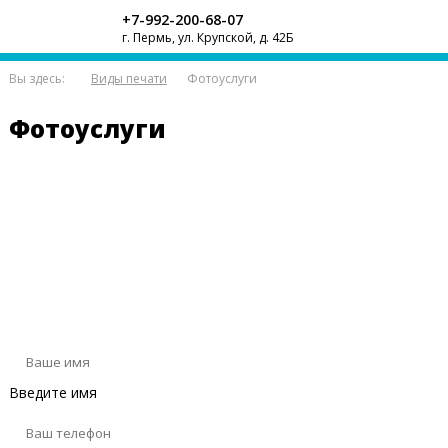
+7-992-200-68-07
г. Пермь, ул. Крупской, д. 42Б
Вы здесь:
Виды печати
Фотоуслуги
Фотоуслуги
Оставьте сообщение
Введите имя