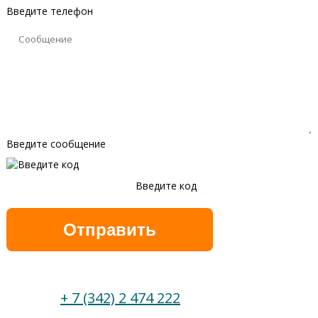
Введите телефон
Введите сообщение
Введите код
Обновить
+ 7 (342) 2 474 222