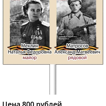
Цена 800 рублей