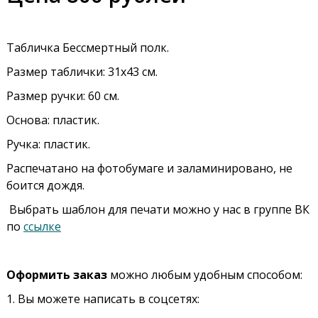
Табличка Бессмертный полк.
Размер таблички: 31х43 см.
Размер ручки: 60 см.
Основа: пластик.
Ручка: пластик.
Распечатано на фотобумаге и заламинировано, не
боится дождя.
Выбрать шаблон для печати можно у нас в группе ВК
по
ссылке
Оформить заказ
можно любым удобным способом:
1. Вы можете написать в соцсетях: