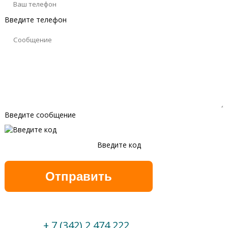
Введите телефон
Введите сообщение
Введите код
Обновить
+ 7 (342) 2 474 222