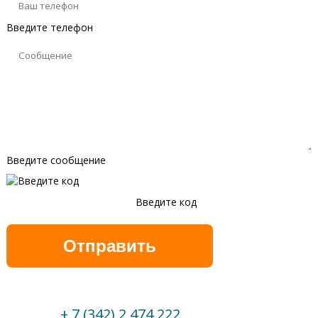
Введите телефон
Введите сообщение
Введите код
Обновить
+ 7 (342) 2 474 222