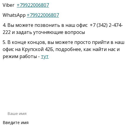
Viber
+79922006807
WhatsApp
+79922006807
4. Вы можете позвонить в наш офис +7 (342) 2-474-
222 и задать уточняющие вопросы
5. В конце концов, вы можете просто прийти в наш
офис на Крупской 42Б, подробнее, как найти нас и
режим работы -
тут
Оставьте сообщение
Введите имя