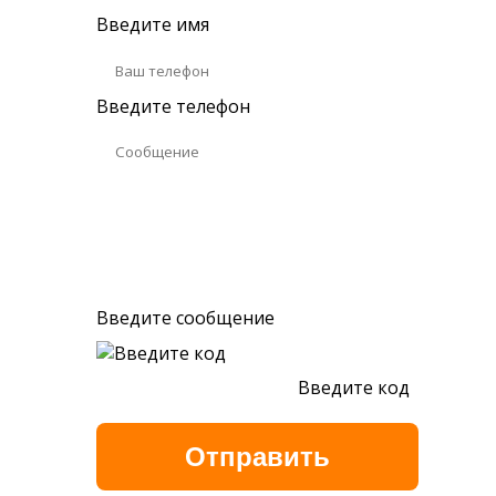
Введите имя
Введите телефон
Введите сообщение
Введите код
Обновить