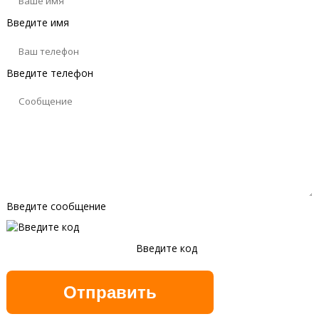
Введите имя
Введите телефон
Введите сообщение
Введите код
Обновить