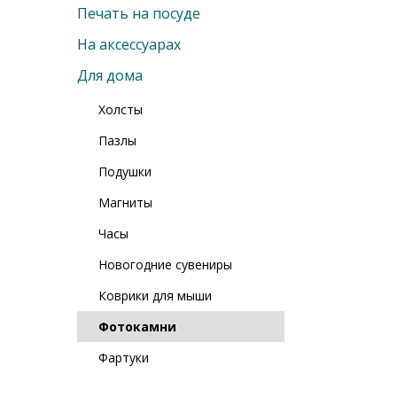
Печать на посуде
На аксессуарах
Для дома
Холсты
Пазлы
Подушки
Магниты
Часы
Новогодние сувениры
Коврики для мыши
Фотокамни
Фартуки