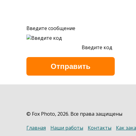
Введите сообщение
Введите код
Обновить
© Fox Photo, 2026. Все права защищены
Главная
Наши работы
Контакты
Как зак