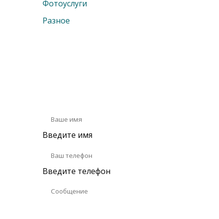
Фотоуслуги
Разное
Оставьте сообщ
Введите имя
Введите телефон