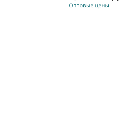
Оптовые цены