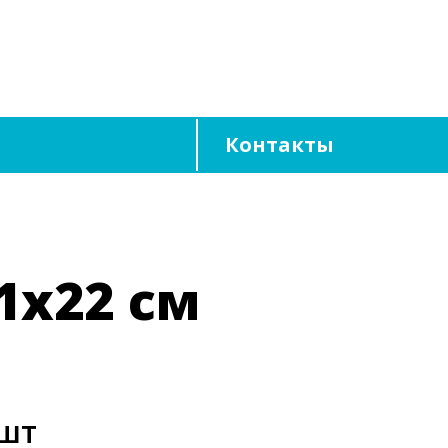
Контакты
1х22 см
/шт